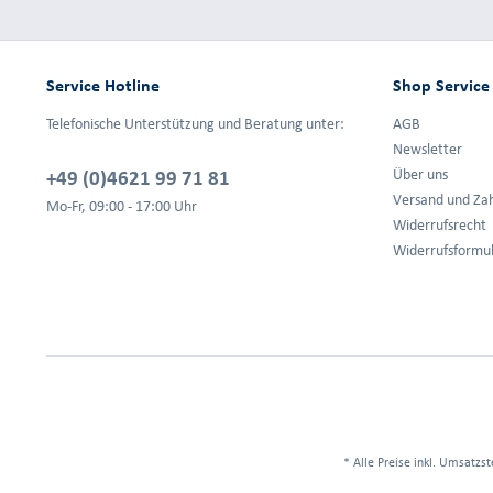
Service Hotline
Shop Service
Telefonische Unterstützung und Beratung unter:
AGB
Newsletter
+49 (0)4621 99 71 81
Über uns
Versand und Za
Mo-Fr, 09:00 - 17:00 Uhr
Widerrufsrecht
Widerrufsformu
* Alle Preise inkl. Umsatzst