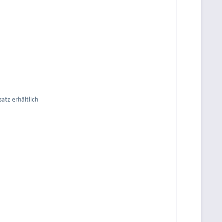
tz erhältlich