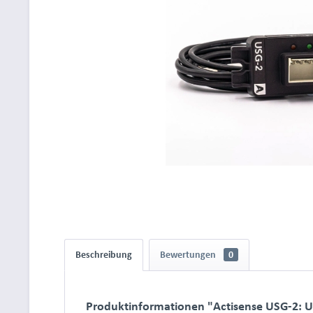
Beschreibung
Bewertungen
0
Produktinformationen "Actisense USG-2: 