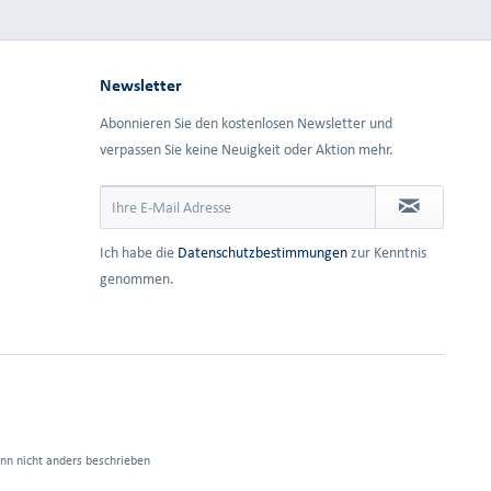
Newsletter
Abonnieren Sie den kostenlosen Newsletter und
verpassen Sie keine Neuigkeit oder Aktion mehr.
Ich habe die
Datenschutzbestimmungen
zur Kenntnis
genommen.
n nicht anders beschrieben