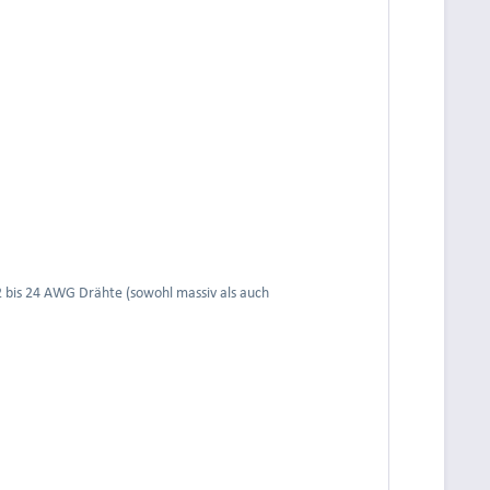
2 bis 24 AWG Drähte (sowohl massiv als auch