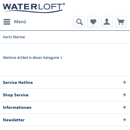
Menü
Hertz Marine
Weitere Artikel in dieser Kategorie »
Service Hotline
Shop Service
Informationen
Newsletter