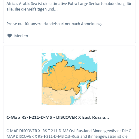
Africa, Arabic Sea ist die ultimative Extra Large Seekartenabdeckung für
alle, die die vielfältigen und...
Preise nur für unsere Handelspartner nach Anmeldung.
Merken
C-Map RS-T-211-D-MS - DISCOVER X East Russia...
C-MAP DISCOVER X: RS-T-211-D-MS Ost-Russland Binnengewässer Die C-
MAP DISCOVER X RS-T-211-D-MS Ost-Russland Binnengewässer ist die