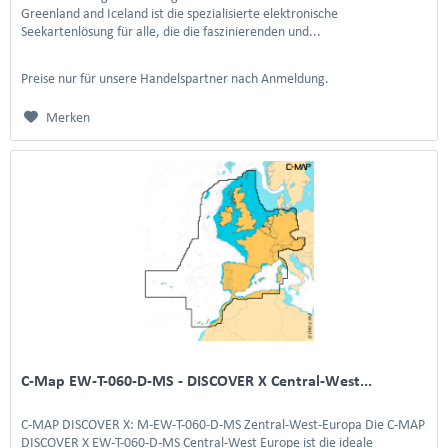
Greenland and Iceland ist die spezialisierte elektronische
Seekartenlösung für alle, die die faszinierenden und...
Preise nur für unsere Handelspartner nach Anmeldung.
Merken
C-Map EW-T-060-D-MS - DISCOVER X Central-West...
C-MAP DISCOVER X: M-EW-T-060-D-MS Zentral-West-Europa Die C-MAP
DISCOVER X EW-T-060-D-MS Central-West Europe ist die ideale