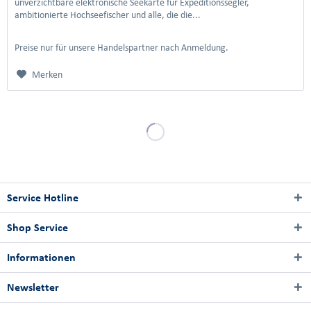
unverzichtbare elektronische Seekarte für Expeditionssegler,
ambitionierte Hochseefischer und alle, die die...
Preise nur für unsere Handelspartner nach Anmeldung.
Merken
Service Hotline
Shop Service
Informationen
Newsletter