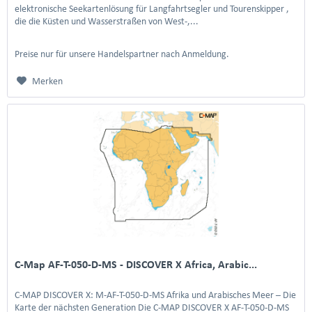
elektronische Seekartenlösung für Langfahrtsegler und Tourenskipper ,
die die Küsten und Wasserstraßen von West-,...
Preise nur für unsere Handelspartner nach Anmeldung.
Merken
C-Map AF-T-050-D-MS - DISCOVER X Africa, Arabic...
C-MAP DISCOVER X: M-AF-T-050-D-MS Afrika und Arabisches Meer – Die
Karte der nächsten Generation Die C-MAP DISCOVER X AF-T-050-D-MS