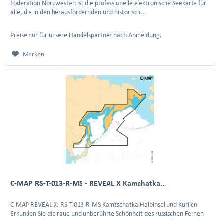
Föderation Nordwesten ist die professionelle elektronische Seekarte für
alle, die in den herausfordernden und historisch...
Preise nur für unsere Handelspartner nach Anmeldung.
Merken
C-MAP RS-T-013-R-MS - REVEAL X Kamchatka...
C-MAP REVEAL X: RS-T-013-R-MS Kamtschatka-Halbinsel und Kurilen
Erkunden Sie die raue und unberührte Schönheit des russischen Fernen