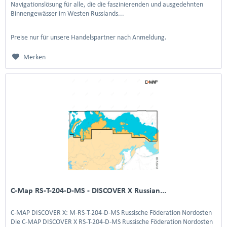
Navigationslösung für alle, die die faszinierenden und ausgedehnten
Binnengewässer im Westen Russlands...
Preise nur für unsere Handelspartner nach Anmeldung.
Merken
C-Map RS-T-204-D-MS - DISCOVER X Russian...
C-MAP DISCOVER X: M-RS-T-204-D-MS Russische Föderation Nordosten
Die C-MAP DISCOVER X RS-T-204-D-MS Russische Föderation Nordosten