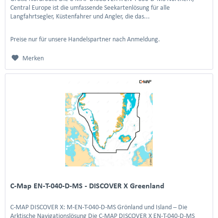
Central Europe ist die umfassende Seekartenlösung für alle
Langfahrtsegler, Küstenfahrer und Angler, die das...
Preise nur für unsere Handelspartner nach Anmeldung.
Merken
C-Map EN-T-040-D-MS - DISCOVER X Greenland
C-MAP DISCOVER X: M-EN-T-040-D-MS Grönland und Island – Die
Arktische Navigationslösung Die C-MAP DISCOVER X EN-T-040-D-MS