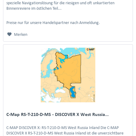
spezielle Navigationslösung für die riesigen und oft unkartierten
Binnenreviere im östlichen Teil...
Preise nur für unsere Handelspartner nach Anmeldung.
Merken
C-Map RS-T-210-D-MS - DISCOVER X West Russia...
C-MAP DISCOVER X: RS-T-210-D-MS West Russia Inland Die C-MAP
DISCOVER X RS-T-210-D-MS West Russia Inland ist die unverzichtbare