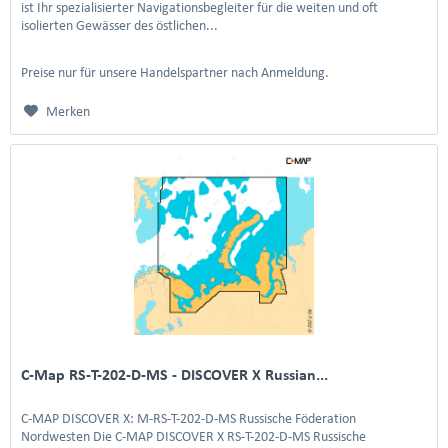
ist Ihr spezialisierter Navigationsbegleiter für die weiten und oft
isolierten Gewässer des östlichen...
Preise nur für unsere Handelspartner nach Anmeldung.
Merken
C-Map RS-T-202-D-MS - DISCOVER X Russian...
C-MAP DISCOVER X: M-RS-T-202-D-MS Russische Föderation
Nordwesten Die C-MAP DISCOVER X RS-T-202-D-MS Russische