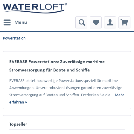
Menü
Powerstation
EVEBASE Powerstations: Zuverlässige maritime
Stromversorgung für Boote und Schiffe
EVEBASE bietet hochwertige Powerstations speziell für maritime
Anwendungen. Unsere robusten Lösungen garantieren zuverlässige
Stromversorgung auf Booten und Schiffen. Entdecken Sie die...
Mehr
erfahren »
Topseller