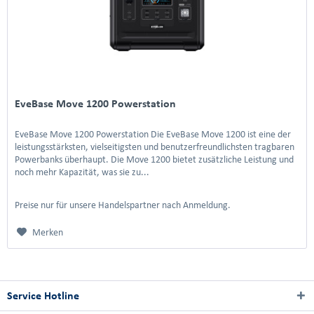
EveBase Move 1200 Powerstation
EveBase Move 1200 Powerstation Die EveBase Move 1200 ist eine der
leistungsstärksten, vielseitigsten und benutzerfreundlichsten tragbaren
Powerbanks überhaupt. Die Move 1200 bietet zusätzliche Leistung und
noch mehr Kapazität, was sie zu...
Preise nur für unsere Handelspartner nach Anmeldung.
Merken
Service Hotline