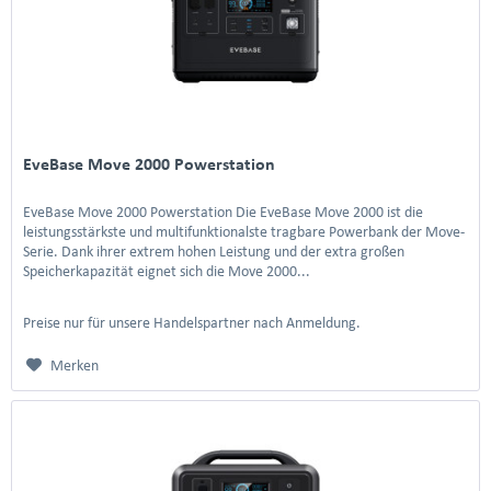
EveBase Move 2000 Powerstation
EveBase Move 2000 Powerstation Die EveBase Move 2000 ist die
leistungsstärkste und multifunktionalste tragbare Powerbank der Move-
Serie. Dank ihrer extrem hohen Leistung und der extra großen
Speicherkapazität eignet sich die Move 2000...
Preise nur für unsere Handelspartner nach Anmeldung.
Merken