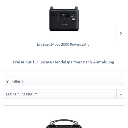
EveBase Move 2000 Powerstation
Preise nur für unsere Handelspartner nach Anmeldung.
Filtern