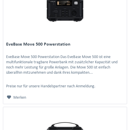
EveBase Move 500 Powerstation
EveBase Move 500 Powerstation Das EveBase Move 500 ist eine
multifunktionale tragbare Powerbank mit zusätzlicher Kapazität und
noch mehr Leistung für große Anlagen. Die Move 500 ist einfach
überallhin mitzunehmen und dank ihres kompakten...
Preise nur für unsere Handelspartner nach Anmeldung.
Merken