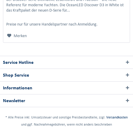
Referenz für moderne Yachten. Die OceanLED Discover D3 in White ist
das Kraftpaket der neuen D-Serie für...
Preise nur für unsere Handelspartner nach Anmeldung.
Merken
Service Hotline
Shop Service
Informationen
Newsletter
* Alle Preise inkl. Umsatzsteuer und sonstige Preisbestandteile; zzgl.
Versandkosten
und ggf. Nachnahmegebühren, wenn nicht anders beschrieben