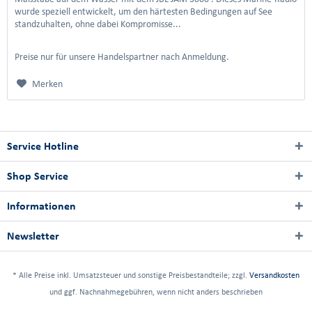
wurde speziell entwickelt, um den härtesten Bedingungen auf See
standzuhalten, ohne dabei Kompromisse...
Preise nur für unsere Handelspartner nach Anmeldung.
Merken
Service Hotline
Shop Service
Informationen
Newsletter
* Alle Preise inkl. Umsatzsteuer und sonstige Preisbestandteile; zzgl.
Versandkosten
und ggf. Nachnahmegebühren, wenn nicht anders beschrieben