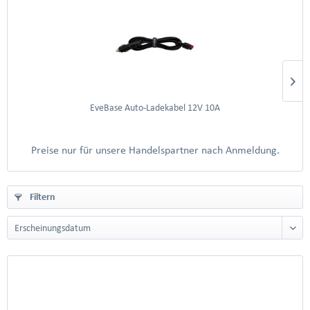
EveBase Auto-Ladekabel 12V 10A
Preise nur für unsere Handelspartner nach Anmeldung.
Filtern