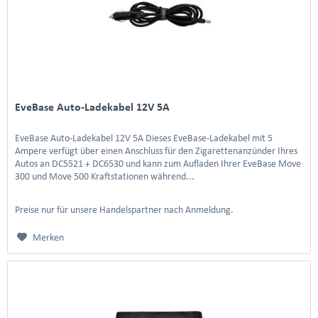
EveBase Auto-Ladekabel 12V 5A
EveBase Auto-Ladekabel 12V 5A Dieses EveBase-Ladekabel mit 5
Ampere verfügt über einen Anschluss für den Zigarettenanzünder Ihres
Autos an DC5521 + DC6530 und kann zum Aufladen Ihrer EveBase Move
300 und Move 500 Kraftstationen während...
Preise nur für unsere Handelspartner nach Anmeldung.
Merken