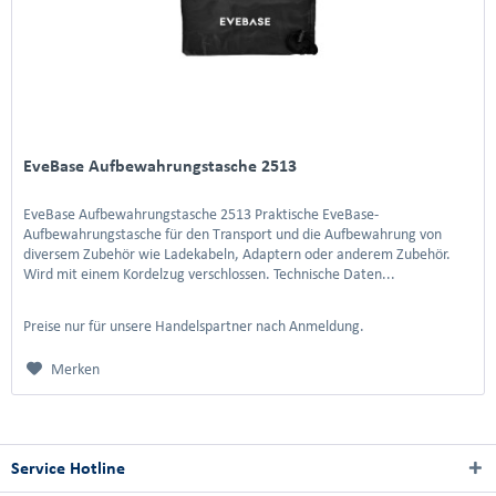
EveBase Aufbewahrungstasche 2513
EveBase Aufbewahrungstasche 2513 Praktische EveBase-
Aufbewahrungstasche für den Transport und die Aufbewahrung von
diversem Zubehör wie Ladekabeln, Adaptern oder anderem Zubehör.
Wird mit einem Kordelzug verschlossen. Technische Daten...
Preise nur für unsere Handelspartner nach Anmeldung.
Merken
Service Hotline