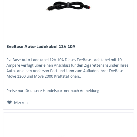
EveBase Auto-Ladekabel 12V 10A
EveBase Auto-Ladekabel 12V 10A Dieses EveBase-Ladekabel mit 10
Ampere verfügt über einen Anschluss für den Zigarettenanzünder Ihres
Autos an einen Anderson-Port und kann zum Aufladen Ihrer EveBase
Move 1200 und Move 2000 Kraftstationen...
Preise nur für unsere Handelspartner nach Anmeldung.
Merken