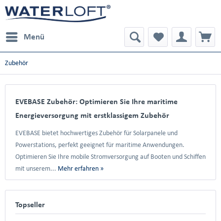
Menü
Zubehör
EVEBASE Zubehör: Optimieren Sie Ihre maritime
Energieversorgung mit erstklassigem Zubehör
EVEBASE bietet hochwertiges Zubehör für Solarpanele und
Powerstations, perfekt geeignet für maritime Anwendungen.
Optimieren Sie Ihre mobile Stromversorgung auf Booten und Schiffen
mit unserem...
Mehr erfahren »
Topseller