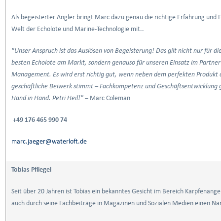
Als begeisterter Angler bringt Marc dazu genau die richtige Erfahrung und E
Welt der Echolote und Marine-Technologie mit..
"Unser Anspruch ist das Auslösen von Begeisterung! Das gilt nicht nur für die
besten Echolote am Markt, sondern genauso für unseren Einsatz im Partner
Management. Es wird erst richtig gut, wenn neben dem perfekten Produkt 
geschäftliche Beiwerk stimmt – Fachkompetenz und Geschäftsentwicklung 
Hand in Hand. Petri Heil!"
– Marc Coleman
+49 176 465 990 74
marc.jaeger@waterloft.de
Tobias Pfliegel
Seit über 20 Jahren ist Tobias ein bekanntes Gesicht im Bereich Karpfenange
auch durch seine Fachbeiträge in Magazinen und Sozialen Medien einen 