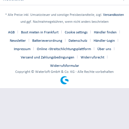
* Alle Preise inkl. Umsatzsteuer und sonstige Preisbestandteile; zzgl.
Versandkosten
und ggf. Nachnahmegebühren, wenn nicht anders beschrieben
AGB
Boot mieten in Frankfurt
Cookie settings
Händler finden
Newsletter
Batterieverordnung
Datenschutz
Händler-Login
Impressum
Online –Streitschlichtungsplattform
Über uns
Versand und Zahlungsbedingungen
Widerrufsrecht
Widerrufsformular
Copyright © Waterloft GmbH & Co. KG - Alle Rechte vorbehalten