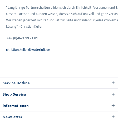
"Langjährige Partnerschaften bilden sich durch Ehrlichkeit, Vertrauen und E
Unsere Partner und Kunden wissen, dass sie sich auf uns voll und ganz verla
Wir stehen jederzeit mit Rat und Tat zur Seite und finden für jedes Problem 
Lösung" - Christian Keller
+49 (0)4621 99 71 81
christian.keller@waterloft.de
Service Hotline
Shop Service
Informationen
Newsletter