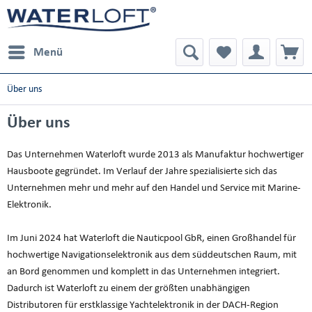
Menü
Über uns
Über uns
Das Unternehmen Waterloft wurde 2013 als Manufaktur hochwertiger
Hausboote gegründet. Im Verlauf der Jahre spezialisierte sich das
Unternehmen mehr und mehr auf den Handel und Service mit Marine-
Elektronik.
Im Juni 2024 hat Waterloft die Nauticpool GbR, einen Großhandel für
hochwertige Navigationselektronik aus dem süddeutschen Raum, mit
an Bord genommen und komplett in das Unternehmen integriert.
Dadurch ist Waterloft zu einem der größten unabhängigen
Distributoren für erstklassige Yachtelektronik in der DACH-Region