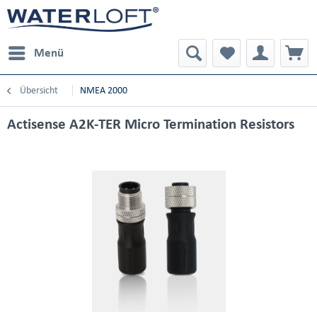
Menü
Übersicht
NMEA 2000
Actisense A2K-TER Micro Termination Resistors