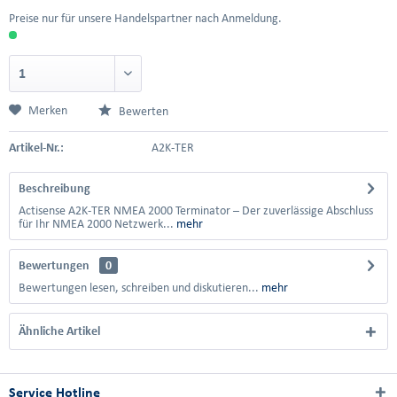
Preise nur für unsere Handelspartner nach Anmeldung.
Merken
Bewerten
Artikel-Nr.:
A2K-TER
Beschreibung
Actisense A2K-TER NMEA 2000 Terminator – Der zuverlässige Abschluss
für Ihr NMEA 2000 Netzwerk...
mehr
Bewertungen
0
Bewertungen lesen, schreiben und diskutieren...
mehr
Ähnliche Artikel
Service Hotline