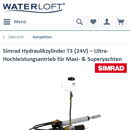
Menü
Übersicht
Autopiloten
Simrad Hydraulikzylinder T3 (24V) – Ultra-
Hochleistungsantrieb für Maxi- & Superyachten