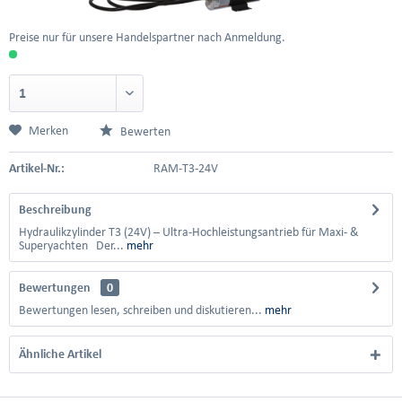
Preise nur für unsere Handelspartner nach Anmeldung.
Merken
Bewerten
Artikel-Nr.:
RAM-T3-24V
Beschreibung
Hydraulikzylinder T3 (24V) – Ultra-Hochleistungsantrieb für Maxi- &
Superyachten Der...
mehr
Bewertungen
0
Bewertungen lesen, schreiben und diskutieren...
mehr
Ähnliche Artikel