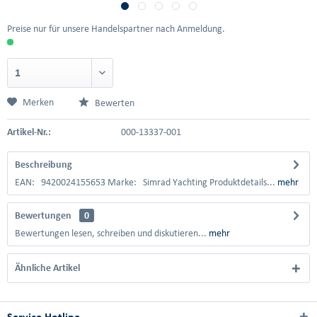
Preise nur für unsere Handelspartner nach Anmeldung.
Merken
Bewerten
Artikel-Nr.:
000-13337-001
Beschreibung
EAN: 9420024155653 Marke: Simrad Yachting Produktdetails...
mehr
Bewertungen
0
Bewertungen lesen, schreiben und diskutieren...
mehr
Ähnliche Artikel
Service Hotline