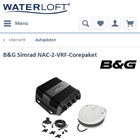
Menü
Übersicht
Autopiloten
B&G Simrad NAC-2-VRF-Corepaket