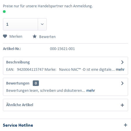
Preise nur für unsere Handelspartner nach Anmeldung.
Merken
Bewerten
Artikel-Nr.:
000-15621-001
Beschreibung
EAN: 9420064115747 Marke: Navico NAC™ -D ist eine digitale...
mehr
Bewertungen
0
Bewertungen lesen, schreiben und diskutieren...
mehr
Ähnliche Artikel
Service Hotline