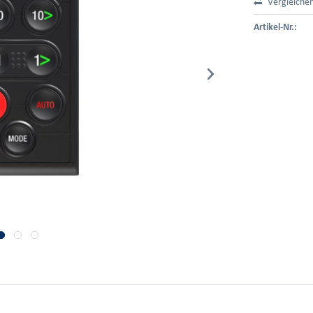
Vergleiche
Artikel-Nr.: