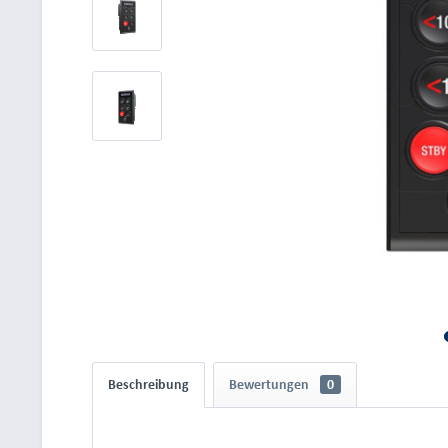
Beschreibung
Bewertungen
0