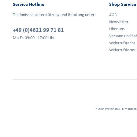
Service Hotline
Shop Service
Telefonische Unterstützung und Beratung unter:
AGB
Newsletter
+49 (0)4621 99 71 81
Über uns
Versand und Za
Mo-Fr, 09:00 - 17:00 Uhr
Widerrufsrecht
Widerrufsformu
* Alle Preise inkl. Umsatzst