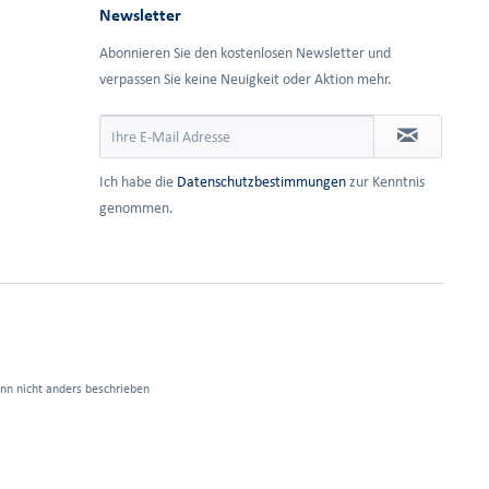
Newsletter
Abonnieren Sie den kostenlosen Newsletter und
verpassen Sie keine Neuigkeit oder Aktion mehr.
Ich habe die
Datenschutzbestimmungen
zur Kenntnis
genommen.
n nicht anders beschrieben