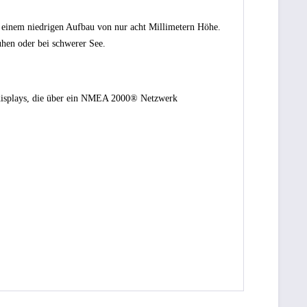
 einem niedrigen Aufbau von nur acht Millimetern Höhe.
hen oder bei schwerer See.
nsdisplays, die über ein NMEA 2000® Netzwerk