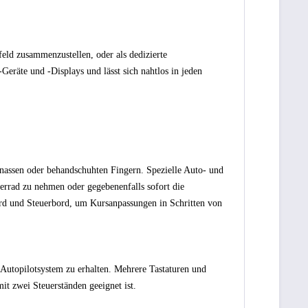
ld zusammenzustellen, oder als dedizierte
Geräte und -Displays und lässt sich nahtlos in jeden
 nassen oder behandschuhten Fingern. Spezielle Auto- und
errad zu nehmen oder gegebenenfalls sofort die
ord und Steuerbord, um Kursanpassungen in Schritten von
Autopilotsystem zu erhalten. Mehrere Tastaturen und
it zwei Steuerständen geeignet ist.