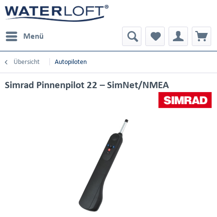
Menü
Übersicht
Autopiloten
Simrad Pinnenpilot 22 – SimNet/NMEA