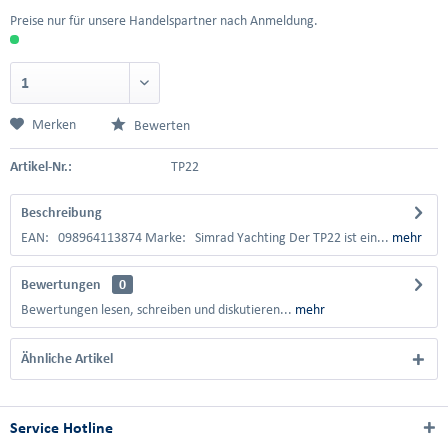
Preise nur für unsere Handelspartner nach Anmeldung.
Merken
Bewerten
Artikel-Nr.:
TP22
Beschreibung
EAN: 098964113874 Marke: Simrad Yachting Der TP22 ist ein...
mehr
Bewertungen
0
Bewertungen lesen, schreiben und diskutieren...
mehr
Ähnliche Artikel
Service Hotline