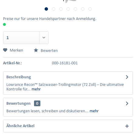
Preise nur für unsere Handelspartner nach Anmeldung.
Merken
Bewerten
Artikel-Nr.:
000-16181-001
Beschreibung
Lowrance Recon™ Salzwasser-Trollingmotor (72 Zoll) – Die ultimative
Kontrolle für...
mehr
Bewertungen
0
Bewertungen lesen, schreiben und diskutieren...
mehr
Ähnliche Artikel