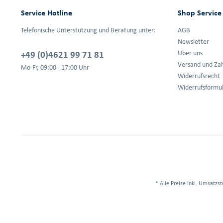
Service Hotline
Shop Service
Telefonische Unterstützung und Beratung unter:
AGB
Newsletter
+49 (0)4621 99 71 81
Über uns
Versand und Za
Mo-Fr, 09:00 - 17:00 Uhr
Widerrufsrecht
Widerrufsformu
* Alle Preise inkl. Umsatzst