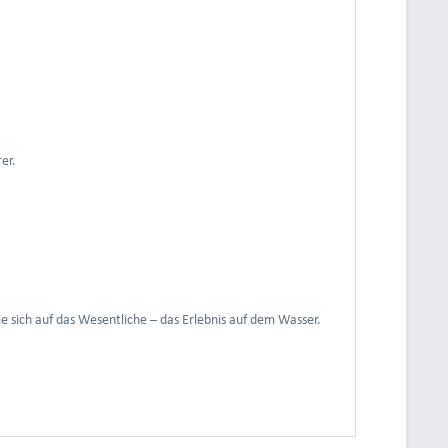
er.
 sich auf das Wesentliche – das Erlebnis auf dem Wasser.