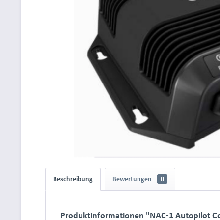
Beschreibung
Bewertungen
0
Produktinformationen "NAC-1 Autopilot 