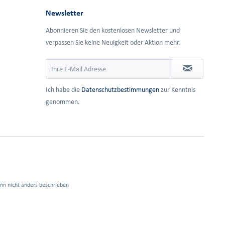
Newsletter
Abonnieren Sie den kostenlosen Newsletter und
verpassen Sie keine Neuigkeit oder Aktion mehr.
Ich habe die
Datenschutzbestimmungen
zur Kenntnis
genommen.
n nicht anders beschrieben