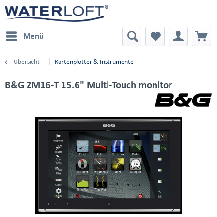
Menü
Übersicht
Kartenplotter & Instrumente
B&G ZM16-T 15.6" Multi-Touch monitor