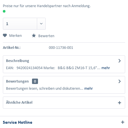
Preise nur für unsere Handelspartner nach Anmeldung.
Merken
Bewerten
Artikel-Nr.:
000-11736-001
Beschreibung
EAN: 9420024134054 Marke: B&G B&G ZM16-T 15,6"...
mehr
Bewertungen
0
Bewertungen lesen, schreiben und diskutieren...
mehr
Ähnliche Artikel
Service Hotline