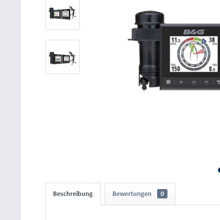
Beschreibung
Bewertungen
0