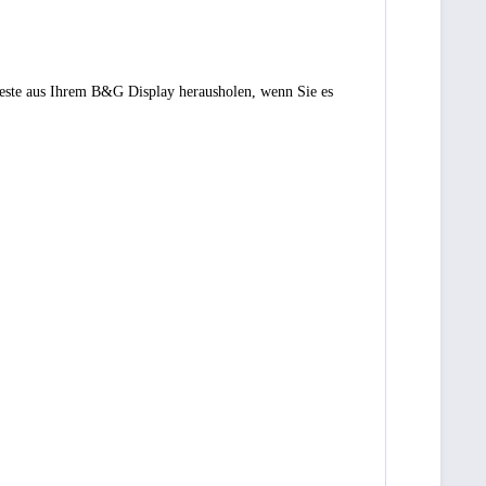
Beste aus Ihrem B&G Display herausholen, wenn Sie es