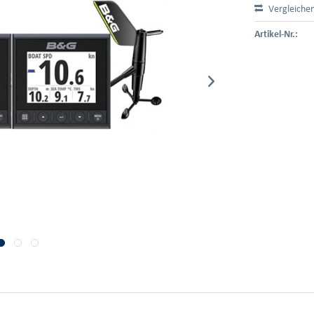
Vergleiche
Artikel-Nr.: