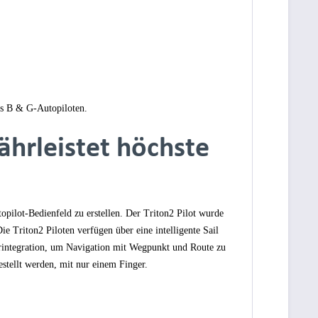
res B & G-Autopiloten.
ährleistet höchste
opilot-Bedienfeld zu erstellen. Der Triton2 Pilot wurde
ie Triton2 Piloten verfügen über eine intelligente Sail
integration, um Navigation mit Wegpunkt und Route zu
stellt werden, mit nur einem Finger.