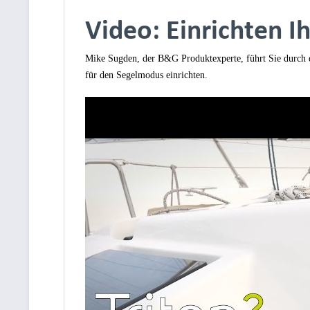
Video: Einrichten I
Mike Sugden, der B&G Produktexperte, führt Sie durch d
für den Segelmodus einrichten.