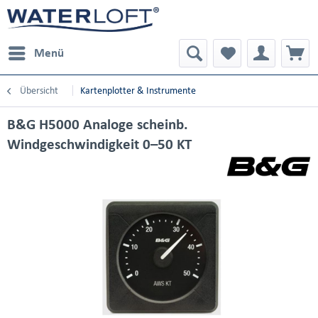
Menü
Übersicht
Kartenplotter & Instrumente
B&G H5000 Analoge scheinb.
Windgeschwindigkeit 0–50 KT