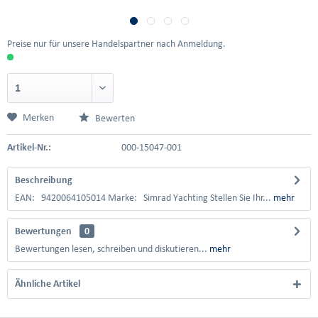
Preise nur für unsere Handelspartner nach Anmeldung.
Merken
Bewerten
Artikel-Nr.:
000-15047-001
Beschreibung
EAN: 9420064105014 Marke: Simrad Yachting Stellen Sie Ihr...
mehr
Bewertungen
0
Bewertungen lesen, schreiben und diskutieren...
mehr
Ähnliche Artikel