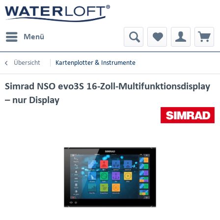
Menü
Übersicht
Kartenplotter & Instrumente
Simrad NSO evo3S 16-Zoll-Multifunktionsdisplay
– nur Display