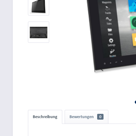
Beschreibung
Bewertungen
0