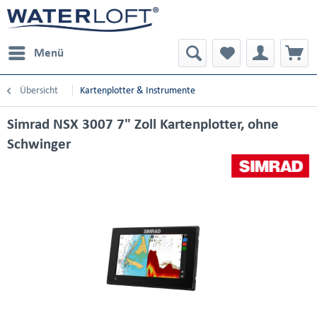
Menü
Übersicht
Kartenplotter & Instrumente
Simrad NSX 3007 7" Zoll Kartenplotter, ohne
Schwinger