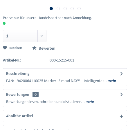
Preise nur für unsere Handelspartner nach Anmeldung.
Merken
Bewerten
Artikel-Nr.:
000-15215-001
Beschreibung
EAN: 9420064110025 Marke: Simrad NSX™ – intelligenter...
mehr
Bewertungen
0
Bewertungen lesen, schreiben und diskutieren...
mehr
Ähnliche Artikel