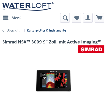
Menü
Übersicht
Kartenplotter & Instrumente
Simrad NSX™ 3009 9" Zoll, mit Active Imaging™