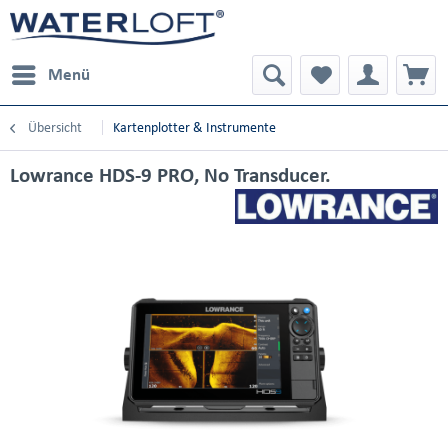
Menü
Übersicht
Kartenplotter & Instrumente
Lowrance HDS-9 PRO, No Transducer.