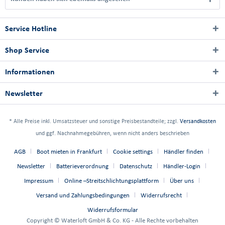
Service Hotline
Shop Service
Informationen
Newsletter
* Alle Preise inkl. Umsatzsteuer und sonstige Preisbestandteile; zzgl.
Versandkosten
und ggf. Nachnahmegebühren, wenn nicht anders beschrieben
AGB
Boot mieten in Frankfurt
Cookie settings
Händler finden
Newsletter
Batterieverordnung
Datenschutz
Händler-Login
Impressum
Online –Streitschlichtungsplattform
Über uns
Versand und Zahlungsbedingungen
Widerrufsrecht
Widerrufsformular
Copyright © Waterloft GmbH & Co. KG - Alle Rechte vorbehalten