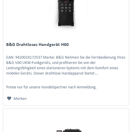
B&G Drahtloses Handgerät H60
EAN: 9420024172537 Marke: B&G Nehmen Sie die Fernbedienung Ihres
B&G V60 UKW-Funkgeräts, und profitieren Sie von der
Leistungsfähigkeit eines stationären Systems mit dem Komfort eines
mobilen Geräts. Dieser drahtlose Handapparat bietet...
Preise nur für unsere Handelspartner nach Anmeldung.
Merken