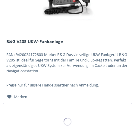
B&G V20S UKW-Funkanlage
EAN: 9420024172803 Marke: B&G Das vielseitige UKW-Funkgerät B&G
V20S ist ideal für Segeltörns mit der Familie und Club-Regatten. Perfekt
als eigenständiges UKW-System zur Verwendung im Cockpit oder an der
Navigationsstation....
Preise nur für unsere Handelspartner nach Anmeldung.
Merken