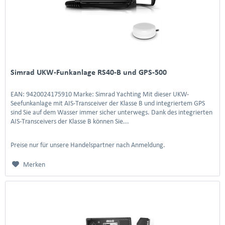
Simrad UKW-Funkanlage RS40-B und GPS-500
EAN: 9420024175910 Marke: Simrad Yachting Mit dieser UKW-
Seefunkanlage mit AIS-Transceiver der Klasse B und integriertem GPS
sind Sie auf dem Wasser immer sicher unterwegs. Dank des integrierten
AIS-Transceivers der Klasse B können Sie...
Preise nur für unsere Handelspartner nach Anmeldung.
Merken