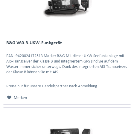
B&G V60-B-UKW-Funkgerät
EAN: 9420024172513 Marke: B&G Mit dieser UKW-Seefunkanlage mit
AIS-Transceiver der Klasse B und integriertem GPS sind Sie auf dem
Wasser immer sicher unterwegs. Dank des integrierten AIS-Transceivers
der Klasse B können Sie mit AIS...
Preise nur für unsere Handelspartner nach Anmeldung.
Merken