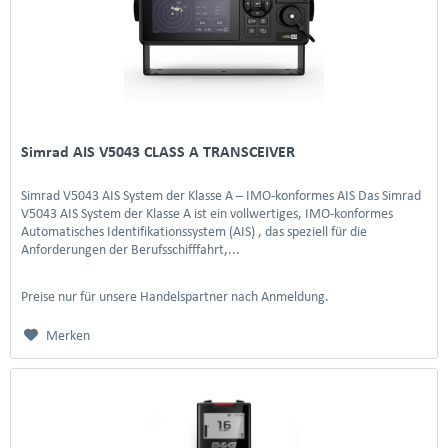
Simrad AIS V5043 CLASS A TRANSCEIVER
Simrad V5043 AIS System der Klasse A – IMO-konformes AIS Das Simrad
V5043 AIS System der Klasse A ist ein vollwertiges, IMO-konformes
Automatisches Identifikationssystem (AIS) , das speziell für die
Anforderungen der Berufsschifffahrt,...
Preise nur für unsere Handelspartner nach Anmeldung.
Merken