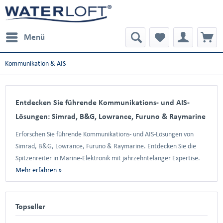
Menü
Kommunikation & AIS
Entdecken Sie führende Kommunikations- und AIS-
Lösungen: Simrad, B&G, Lowrance, Furuno & Raymarine
Erforschen Sie führende Kommunikations- und AIS-Lösungen von
Simrad, B&G, Lowrance, Furuno & Raymarine. Entdecken Sie die
Spitzenreiter in Marine-Elektronik mit jahrzehntelanger Expertise.
Mehr erfahren »
Topseller