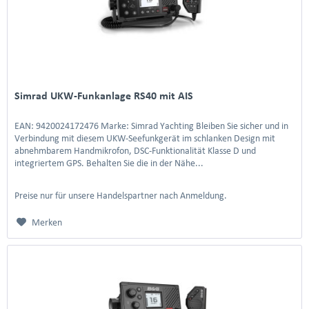
Simrad UKW-Funkanlage RS40 mit AIS
EAN: 9420024172476 Marke: Simrad Yachting Bleiben Sie sicher und in
Verbindung mit diesem UKW-Seefunkgerät im schlanken Design mit
abnehmbarem Handmikrofon, DSC-Funktionalität Klasse D und
integriertem GPS. Behalten Sie die in der Nähe...
Preise nur für unsere Handelspartner nach Anmeldung.
Merken