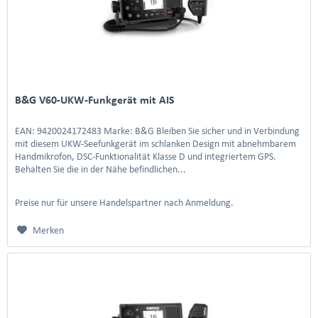
B&G V60-UKW-Funkgerät mit AIS
EAN: 9420024172483 Marke: B&G Bleiben Sie sicher und in Verbindung
mit diesem UKW-Seefunkgerät im schlanken Design mit abnehmbarem
Handmikrofon, DSC-Funktionalität Klasse D und integriertem GPS.
Behalten Sie die in der Nähe befindlichen...
Preise nur für unsere Handelspartner nach Anmeldung.
Merken