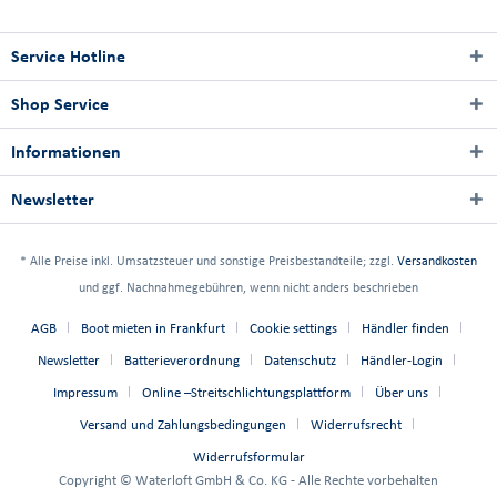
Service Hotline
Shop Service
Informationen
Newsletter
* Alle Preise inkl. Umsatzsteuer und sonstige Preisbestandteile; zzgl.
Versandkosten
und ggf. Nachnahmegebühren, wenn nicht anders beschrieben
AGB
Boot mieten in Frankfurt
Cookie settings
Händler finden
Newsletter
Batterieverordnung
Datenschutz
Händler-Login
Impressum
Online –Streitschlichtungsplattform
Über uns
Versand und Zahlungsbedingungen
Widerrufsrecht
Widerrufsformular
Copyright © Waterloft GmbH & Co. KG - Alle Rechte vorbehalten