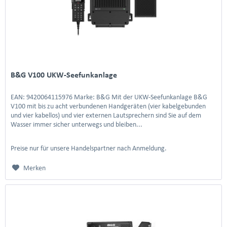
B&G V100 UKW-Seefunkanlage
EAN: 9420064115976 Marke: B&G Mit der UKW-Seefunkanlage B&G
V100 mit bis zu acht verbundenen Handgeräten (vier kabelgebunden
und vier kabellos) und vier externen Lautsprechern sind Sie auf dem
Wasser immer sicher unterwegs und bleiben...
Preise nur für unsere Handelspartner nach Anmeldung.
Merken