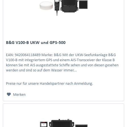
B&G V100-B UKW und GPS-500
EAN: 9420064118489 Marke: B&G Mit der UKW-Seefunkanlage B&G
V100-B mit integriertem GPS und einem AIS-Transceiver der Klasse B
können Sie mit AIS ausgestattete Schiffe sehen und von diesen gesehen
werden und sind so auf dem Wasser immer...
Preise nur für unsere Handelspartner nach Anmeldung.
Merken