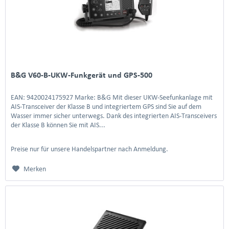
B&G V60-B-UKW-Funkgerät und GPS-500
EAN: 9420024175927 Marke: B&G Mit dieser UKW-Seefunkanlage mit
AIS-Transceiver der Klasse B und integriertem GPS sind Sie auf dem
Wasser immer sicher unterwegs. Dank des integrierten AIS-Transceivers
der Klasse B können Sie mit AIS...
Preise nur für unsere Handelspartner nach Anmeldung.
Merken