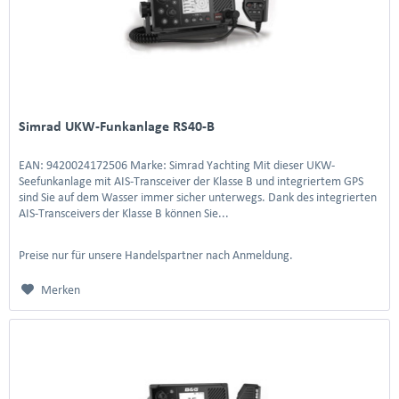
Simrad UKW-Funkanlage RS40-B
EAN: 9420024172506 Marke: Simrad Yachting Mit dieser UKW-
Seefunkanlage mit AIS-Transceiver der Klasse B und integriertem GPS
sind Sie auf dem Wasser immer sicher unterwegs. Dank des integrierten
AIS-Transceivers der Klasse B können Sie...
Preise nur für unsere Handelspartner nach Anmeldung.
Merken