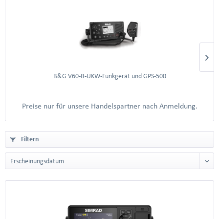
B&G V60-B-UKW-Funkgerät und GPS-500
Preise nur für unsere Handelspartner nach Anmeldung.
Filtern