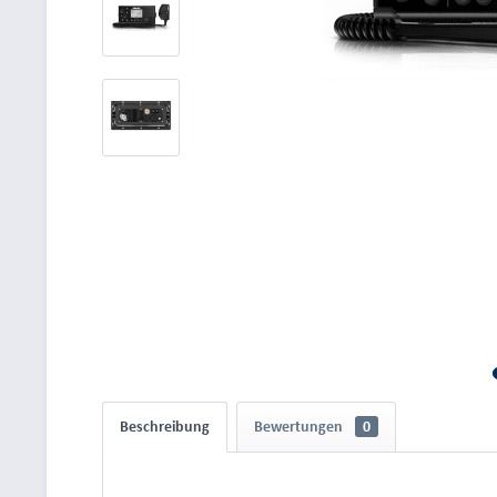
Beschreibung
Bewertungen
0