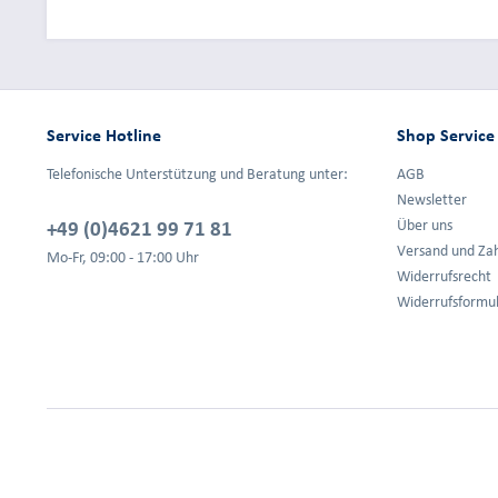
Service Hotline
Shop Service
Telefonische Unterstützung und Beratung unter:
AGB
Newsletter
+49 (0)4621 99 71 81
Über uns
Versand und Za
Mo-Fr, 09:00 - 17:00 Uhr
Widerrufsrecht
Widerrufsformu