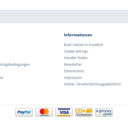
Informationen
Boot mieten in Frankfurt
Cookie settings
Händler finden
hlungsbedingungen
Newsletter
Datenschutz
lar
Impressum
Online –Streitschlichtungsplattform