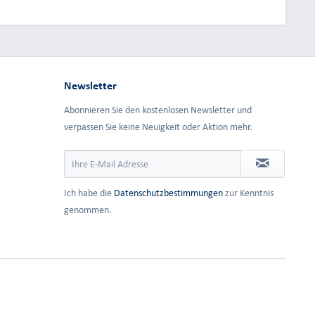
Newsletter
Abonnieren Sie den kostenlosen Newsletter und
verpassen Sie keine Neuigkeit oder Aktion mehr.
Ich habe die
Datenschutzbestimmungen
zur Kenntnis
genommen.