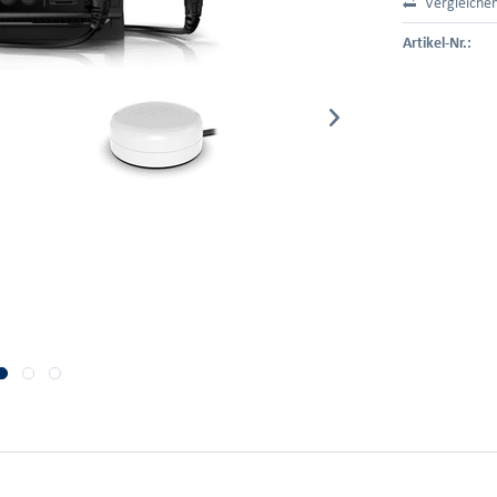
Vergleiche
Artikel-Nr.: