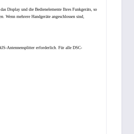
das Display und die Bedienelemente Ihres Funkgeräts, so
den. Wenn mehrere Handgeräte angeschlossen sind,
S-Antennensplitter erforderlich. Für alle DSC-