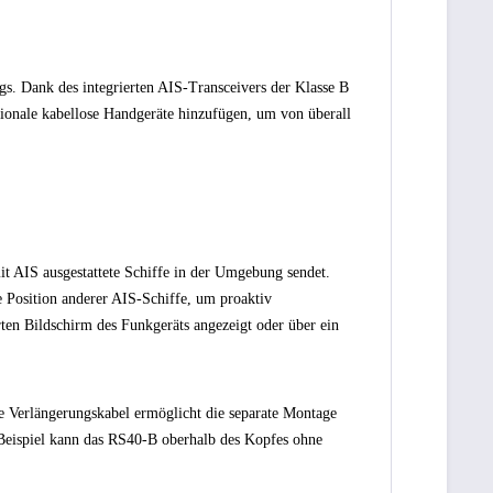
. Dank des integrierten AIS-Transceivers der Klasse B
ionale kabellose Handgeräte hinzufügen, um von überall
it AIS ausgestattete Schiffe in der Umgebung sendet.
 Position anderer AIS-Schiffe, um proaktiv
en Bildschirm des Funkgeräts angezeigt oder über ein
 Verlängerungskabel ermöglicht die separate Montage
Beispiel kann das RS40-B oberhalb des Kopfes ohne