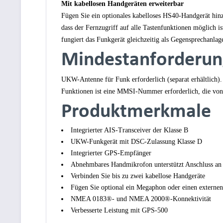
Mit kabellosen Handgeräten erweiterbar
Fügen Sie ein optionales kabelloses HS40-Handgerät hinz
dass der Fernzugriff auf alle Tastenfunktionen möglich 
fungiert das Funkgerät gleichzeitig als Gegensprechanlag
Mindestanforderun
UKW-Antenne für Funk erforderlich (separat erhältlich)
Funktionen ist eine MMSI-Nummer erforderlich, die von 
Produktmerkmale
Integrierter AIS-Transceiver der Klasse B
UKW-Funkgerät mit DSC-Zulassung Klasse D
Integrierter GPS-Empfänger
Abnehmbares Handmikrofon unterstützt Anschluss an 
Verbinden Sie bis zu zwei kabellose Handgeräte
Fügen Sie optional ein Megaphon oder einen externen
NMEA 0183®- und NMEA 2000®-Konnektivität
Verbesserte Leistung mit GPS-500