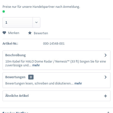
Preise nur für unsere Handelspartner nach Anmeldung.
Merken
Bewerten
Artikel-Nr.:
000-14548-001
Beschreibung
10m Kabel für HALO Dome Radar / Nemesis™ (33 ft) Sorgen Sie für eine
zuverlässige und...
mehr
Bewertungen
0
Bewertungen lesen, schreiben und diskutieren...
mehr
Ähnliche Artikel