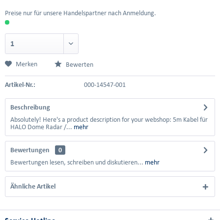
Preise nur für unsere Handelspartner nach Anmeldung.
Merken
Bewerten
Artikel-Nr.:
000-14547-001
Beschreibung
Absolutely! Here's a product description for your webshop: 5m Kabel für
HALO Dome Radar /...
mehr
Bewertungen
0
Bewertungen lesen, schreiben und diskutieren...
mehr
Ähnliche Artikel