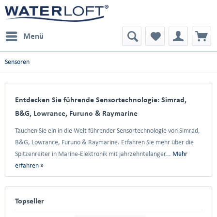
Menü
Sensoren
Entdecken Sie führende Sensortechnologie: Simrad,
B&G, Lowrance, Furuno & Raymarine
Tauchen Sie ein in die Welt führender Sensortechnologie von Simrad,
B&G, Lowrance, Furuno & Raymarine. Erfahren Sie mehr über die
Spitzenreiter in Marine-Elektronik mit jahrzehntelanger...
Mehr
erfahren »
Topseller