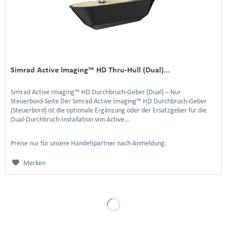
Simrad Active Imaging™ HD Thru-Hull (Dual)...
Simrad Active Imaging™ HD Durchbruch-Geber (Dual) – Nur
Steuerbord-Seite Der Simrad Active Imaging™ HD Durchbruch-Geber
(Steuerbord) ist die optionale Ergänzung oder der Ersatzgeber für die
Dual-Durchbruch-Installation von Active...
Preise nur für unsere Handelspartner nach Anmeldung.
Merken