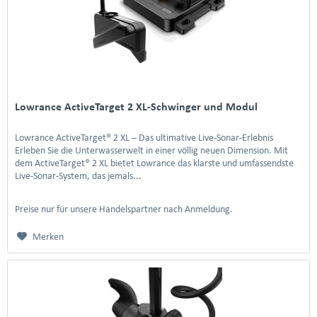
Lowrance ActiveTarget 2 XL-Schwinger und Modul
Lowrance ActiveTarget® 2 XL – Das ultimative Live-Sonar-Erlebnis
Erleben Sie die Unterwasserwelt in einer völlig neuen Dimension. Mit
dem ActiveTarget® 2 XL bietet Lowrance das klarste und umfassendste
Live-Sonar-System, das jemals...
Preise nur für unsere Handelspartner nach Anmeldung.
Merken