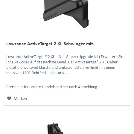
Lowrance ActiveTarget 2 XL-Schwinger mit...
Lowrance ActiveTarget® 2 XL – Nur Geber (Upgrade-Kit) Erweitern Sie
Ihr Live-Sonar auf das nächste Level. Der ActiveTarget® 2 XL Geber
bietet die weltweit klarste und umfassendste Live-Sicht mit einem
massiven 180°-Sichtfeld – alles aus...
Preise nur für unsere Handelspartner nach Anmeldung.
Merken