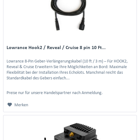
Lowrance Hook2 / Reveal / Cruise 8 pin 10 Ft...
Lowrance 8-Pin Geber-Verlängerungskabel (10 ft / 3 m) – Für HOOK2,
Reveal & Cruise Erweitern Sie Ihre Möglichkeiten an Bord: Maximale
Flexibilität bei der Installation Ihres Echolots. Manchmal reicht das
Standardkabel des Gebers einfach...
Preise nur für unsere Handelspartner nach Anmeldung.
Merken