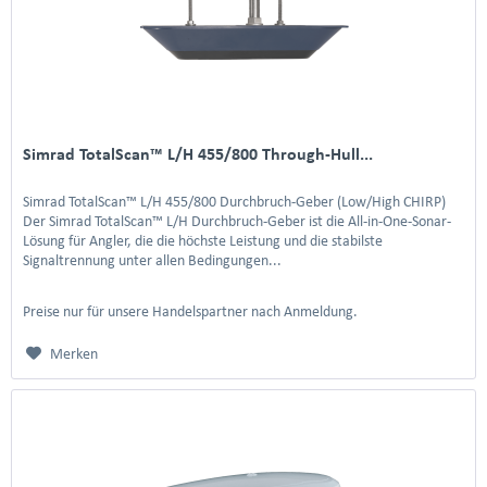
Simrad TotalScan™ L/H 455/800 Through-Hull...
Simrad TotalScan™ L/H 455/800 Durchbruch-Geber (Low/High CHIRP)
Der Simrad TotalScan™ L/H Durchbruch-Geber ist die All-in-One-Sonar-
Lösung für Angler, die die höchste Leistung und die stabilste
Signaltrennung unter allen Bedingungen...
Preise nur für unsere Handelspartner nach Anmeldung.
Merken