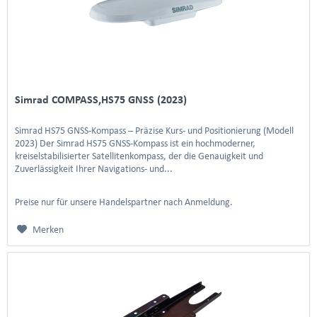
Simrad COMPASS,HS75 GNSS (2023)
Simrad HS75 GNSS-Kompass – Präzise Kurs- und Positionierung (Modell
2023) Der Simrad HS75 GNSS-Kompass ist ein hochmoderner,
kreiselstabilisierter Satellitenkompass, der die Genauigkeit und
Zuverlässigkeit Ihrer Navigations- und...
Preise nur für unsere Handelspartner nach Anmeldung.
Merken