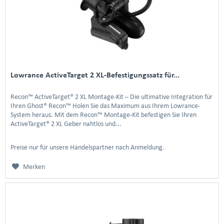
Lowrance ActiveTarget 2 XL-Befestigungssatz für...
Recon™ ActiveTarget® 2 XL Montage-Kit – Die ultimative Integration für
Ihren Ghost® Recon™ Holen Sie das Maximum aus Ihrem Lowrance-
System heraus. Mit dem Recon™ Montage-Kit befestigen Sie Ihren
ActiveTarget® 2 XL Geber nahtlos und...
Preise nur für unsere Handelspartner nach Anmeldung.
Merken