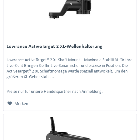
Lowrance ActiveTarget 2 XL-Wellenhalterung
Lowrance ActiveTarget® 2 XL Shaft Mount – Maximale Stabilität für Ihre
Live-Sicht Bringen Sie Ihr Live-Sonar sicher und präzise in Position. Die
ActiveTarget® 2 XL Schaftmontage wurde speziell entwickelt, um den
größeren XL-Geber stabil...
Preise nur für unsere Handelspartner nach Anmeldung.
Merken