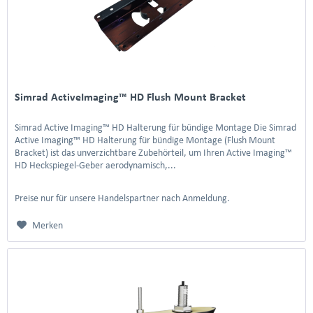
Simrad ActiveImaging™ HD Flush Mount Bracket
Simrad Active Imaging™ HD Halterung für bündige Montage Die Simrad
Active Imaging™ HD Halterung für bündige Montage (Flush Mount
Bracket) ist das unverzichtbare Zubehörteil, um Ihren Active Imaging™
HD Heckspiegel-Geber aerodynamisch,...
Preise nur für unsere Handelspartner nach Anmeldung.
Merken