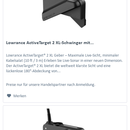
Lowrance ActiveTarget 2 XL-Schwinger mit...
Lowrance ActiveTarget® 2 XL Geber – Maximale Live-Sicht, minimaler
Kabelsalat (10 ft / 3 m) Erleben Sie Live-Sonar in einer neuen Dimension.
Der ActiveTarget® 2 XL bietet die weltweit klarste Sicht und eine
lückenlose 180°-Abdeckung von...
Preise nur für unsere Handelspartner nach Anmeldung.
Merken