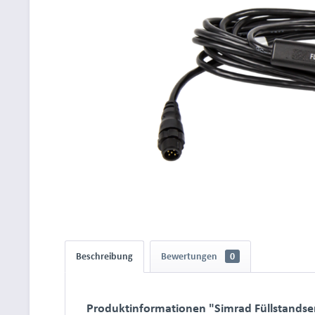
Beschreibung
Bewertungen
0
Produktinformationen "Simrad Füllstandse