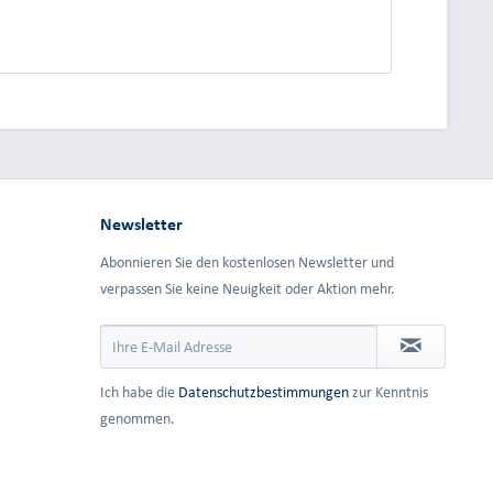
dung.
Newsletter
Abonnieren Sie den kostenlosen Newsletter und
verpassen Sie keine Neuigkeit oder Aktion mehr.
Ich habe die
Datenschutzbestimmungen
zur Kenntnis
genommen.