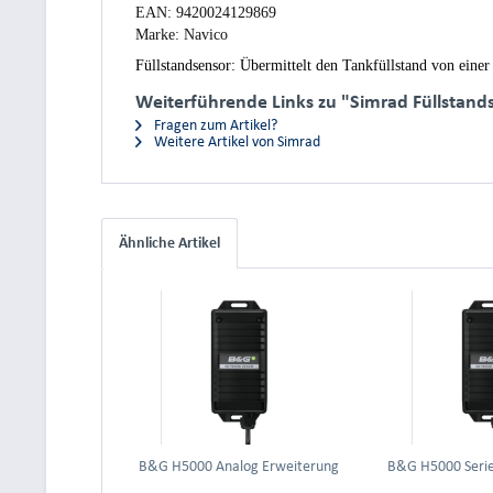
EAN:
9420024129869
Marke:
Navico
Füllstandsensor: Übermittelt den Tankfüllstand von ein
Weiterführende Links zu "Simrad Füllstand
Fragen zum Artikel?
Weitere Artikel von Simrad
Ähnliche Artikel
B&G H5000 Analog Erweiterung
B&G H5000 Serie