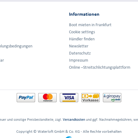
Informationen
Boot mieten in Frankfurt
Cookie settings
Händler finden
hlungsbedingungen
Newsletter
Datenschutz
lar
Impressum
Online –Streitschlichtungsplattform
euer und sonstige Preisbestandteile; zzgl.
Versandkosten
und ggf. Nachnahmegebühren, wen
Copyright © Waterloft GmbH & Co. KG - Alle Rechte vorbehalten