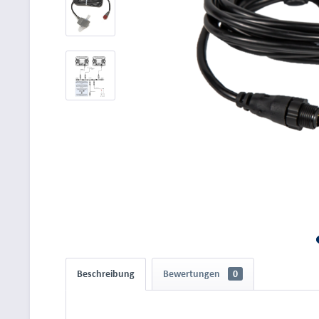
Beschreibung
Bewertungen
0