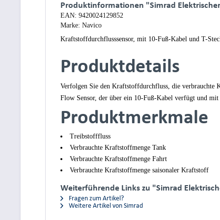
Produktinformationen "Simrad Elektrischer 
EAN:
9420024129852
Marke:
Navico
Kraftstoffdurchflusssensor, mit 10-Fuß-Kabel und T-Stec
Produktdetails
Verfolgen Sie den Kraftstoffdurchfluss, die verbrauchte
Flow Sensor, der über ein 10-Fuß-Kabel verfügt und mit 
Produktmerkmale
Treibstofffluss
Verbrauchte Kraftstoffmenge Tank
Verbrauchte Kraftstoffmenge Fahrt
Verbrauchte Kraftstoffmenge saisonaler Kraftstoff
Weiterführende Links zu "Simrad Elektrisch
Fragen zum Artikel?
Weitere Artikel von Simrad