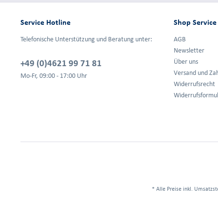
Service Hotline
Shop Service
Telefonische Unterstützung und Beratung unter:
AGB
Newsletter
+49 (0)4621 99 71 81
Über uns
Versand und Za
Mo-Fr, 09:00 - 17:00 Uhr
Widerrufsrecht
Widerrufsformu
* Alle Preise inkl. Umsatzst