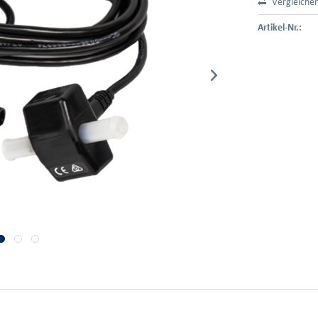
Vergleiche
Artikel-Nr.: