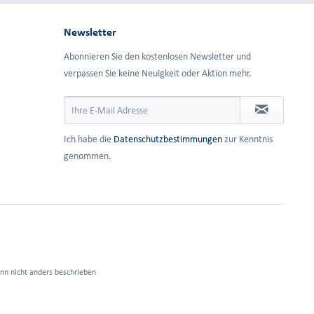
Newsletter
Abonnieren Sie den kostenlosen Newsletter und
verpassen Sie keine Neuigkeit oder Aktion mehr.
Ich habe die
Datenschutzbestimmungen
zur Kenntnis
genommen.
n nicht anders beschrieben