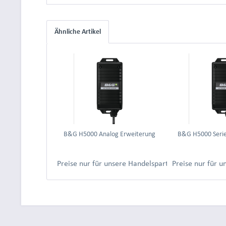
Ähnliche Artikel
B&G H5000 Analog Erweiterung
B&G H5000 Serie
Preise nur für unsere Handelspartner nach Anmeld
Preise nur für 