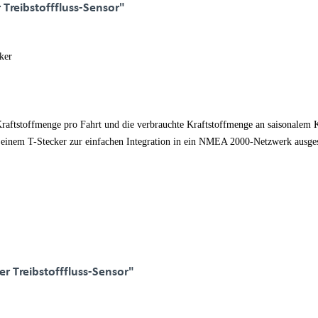
Treibstofffluss-Sensor"
ker
 Kraftstoffmenge pro Fahrt und die verbrauchte Kraftstoffmenge an saisonalem
einem T-Stecker zur einfachen Integration in ein NMEA 2000-Netzwerk ausgesta
er Treibstofffluss-Sensor"