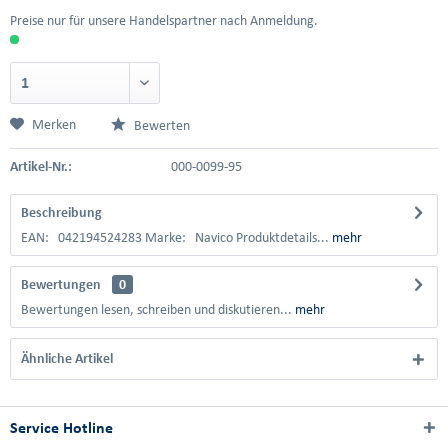
Preise nur für unsere Handelspartner nach Anmeldung.
Merken
Bewerten
Artikel-Nr.:
000-0099-95
Beschreibung
EAN: 042194524283 Marke: Navico Produktdetails...
mehr
Bewertungen
0
Bewertungen lesen, schreiben und diskutieren...
mehr
Ähnliche Artikel
Service Hotline