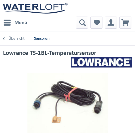
Menü
Übersicht
Sensoren
Lowrance TS-1BL-Temperatursensor