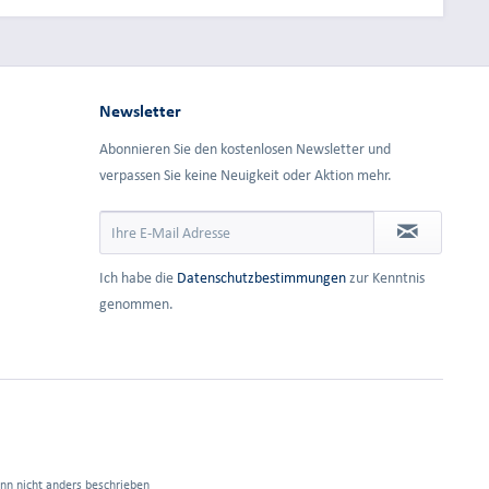
Newsletter
Abonnieren Sie den kostenlosen Newsletter und
verpassen Sie keine Neuigkeit oder Aktion mehr.
Ich habe die
Datenschutzbestimmungen
zur Kenntnis
genommen.
n nicht anders beschrieben