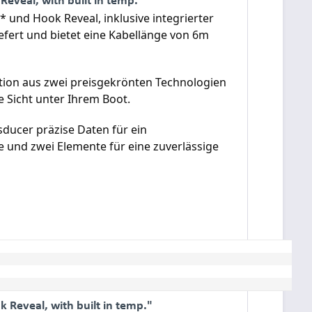
und Hook Reveal, inklusive integrierter
fert und bietet eine Kabellänge von 6m
tion aus zwei preisgekrönten Technologien
 Sicht unter Ihrem Boot.
ducer präzise Daten für ein
und zwei Elemente für eine zuverlässige
Reveal, with built in temp."