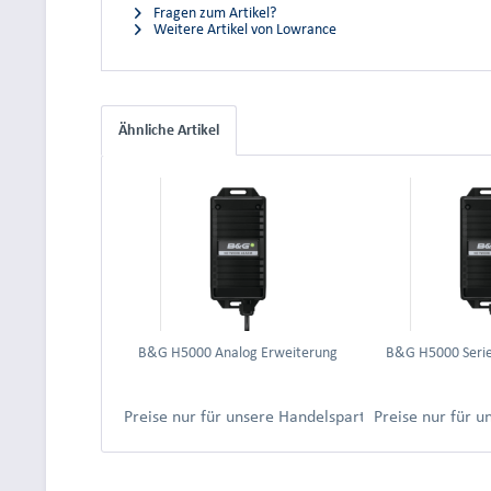
Fragen zum Artikel?
Weitere Artikel von Lowrance
Ähnliche Artikel
B&G H5000 Analog Erweiterung
B&G H5000 Serie
Preise nur für unsere Handelspartner nach Anmeld
Preise nur für 