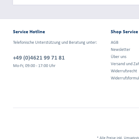
Service Hotline
Shop Service
Telefonische Unterstützung und Beratung unter:
AGB
Newsletter
+49 (0)4621 99 71 81
Über uns
Versand und Za
Mo-Fr, 09:00 - 17:00 Uhr
Widerrufsrecht
Widerrufsformu
* Alle Preise inkl. Umsatzst