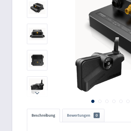
Beschreibung
Bewertungen
0