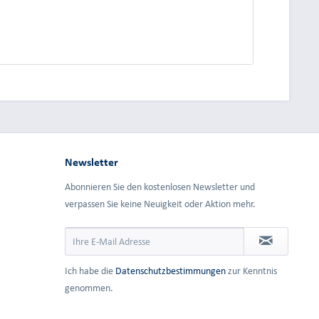
dung.
Newsletter
Abonnieren Sie den kostenlosen Newsletter und
verpassen Sie keine Neuigkeit oder Aktion mehr.
Ich habe die
Datenschutzbestimmungen
zur Kenntnis
genommen.