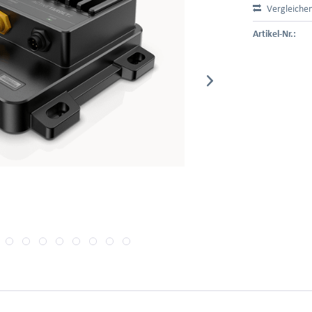
Vergleiche
Artikel-Nr.: