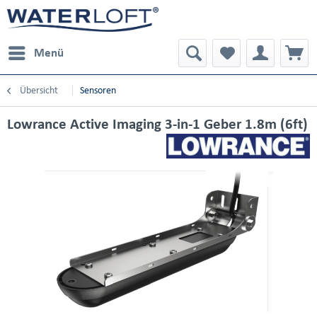
Menü
Übersicht
Sensoren
Lowrance Active Imaging 3-in-1 Geber 1.8m (6ft)