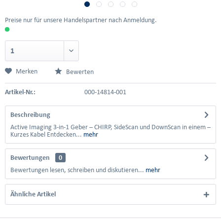
Preise nur für unsere Handelspartner nach Anmeldung.
Merken
Bewerten
Artikel-Nr.:
000-14814-001
Beschreibung
Active Imaging 3-in-1 Geber – CHIRP, SideScan und DownScan in einem –
Kurzes Kabel Entdecken...
mehr
Bewertungen
0
Bewertungen lesen, schreiben und diskutieren...
mehr
Ähnliche Artikel