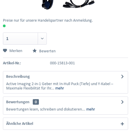
Preise nur für unsere Handelspartner nach Anmeldung.
Merken
Bewerten
Artikel-Nr.:
000-15813-001
Beschreibung
Active Imaging 2-in-1 Geber mit In-Hull Puck (Tiefe) und Y-Kabel –
Maximale Flexibilität für Ihr...
mehr
Bewertungen
0
Bewertungen lesen, schreiben und diskutieren...
mehr
Ähnliche Artikel