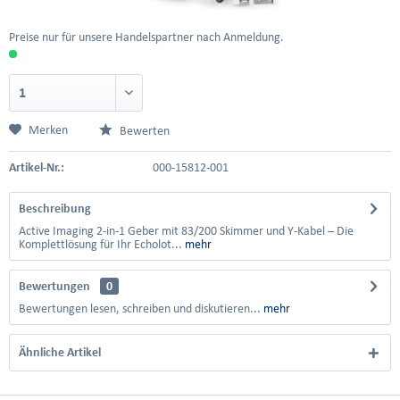
Preise nur für unsere Handelspartner nach Anmeldung.
Merken
Bewerten
Artikel-Nr.:
000-15812-001
Beschreibung
Active Imaging 2-in-1 Geber mit 83/200 Skimmer und Y-Kabel – Die
Komplettlösung für Ihr Echolot...
mehr
Bewertungen
0
Bewertungen lesen, schreiben und diskutieren...
mehr
Ähnliche Artikel