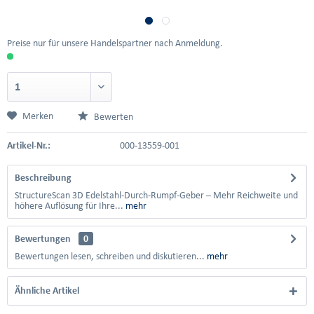
Preise nur für unsere Handelspartner nach Anmeldung.
Merken
Bewerten
Artikel-Nr.:
000-13559-001
Beschreibung
StructureScan 3D Edelstahl-Durch-Rumpf-Geber – Mehr Reichweite und
höhere Auflösung für Ihre...
mehr
Bewertungen
0
Bewertungen lesen, schreiben und diskutieren...
mehr
Ähnliche Artikel