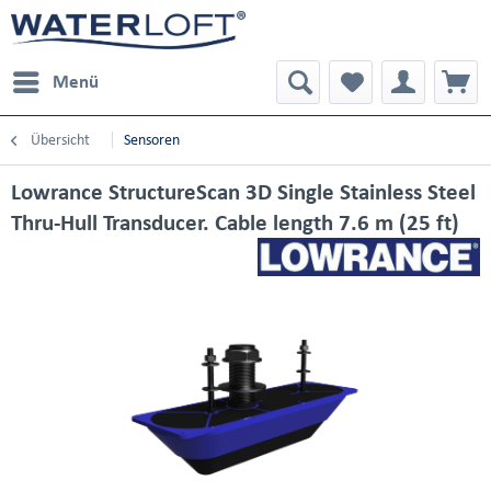
Menü
Übersicht
Sensoren
Lowrance StructureScan 3D Single Stainless Steel
Thru-Hull Transducer. Cable length 7.6 m (25 ft)