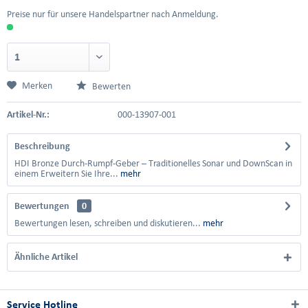
Preise nur für unsere Handelspartner nach Anmeldung.
Merken
Bewerten
Artikel-Nr.:
000-13907-001
Beschreibung
HDI Bronze Durch-Rumpf-Geber – Traditionelles Sonar und DownScan in
einem Erweitern Sie Ihre...
mehr
Bewertungen
0
Bewertungen lesen, schreiben und diskutieren...
mehr
Ähnliche Artikel
Service Hotline