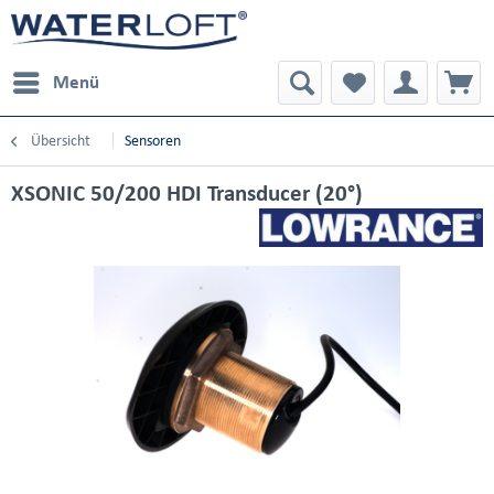
Menü
Übersicht
Sensoren
XSONIC 50/200 HDI Transducer (20°)