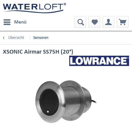
Menü
Übersicht
Sensoren
XSONIC Airmar SS75H (20°)