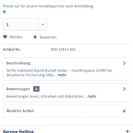
Preise nur für unsere Handelspartner nach Anmeldung.
Merken
Bewerten
Artikel-Nr.:
000-13913-001
Beschreibung
SS75H Edelstahl-Durch-Rumpf-Geber – Hochfrequenz-CHIRP für
detaillierte Fischortung (Alle...
mehr
Bewertungen
0
Bewertungen lesen, schreiben und diskutieren...
mehr
Ähnliche Artikel
Service Hotline