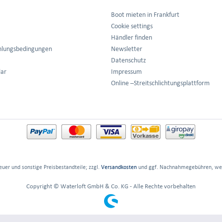
Boot mieten in Frankfurt
Cookie settings
Händler finden
hlungsbedingungen
Newsletter
Datenschutz
lar
Impressum
Online –Streitschlichtungsplattform
euer und sonstige Preisbestandteile; zzgl.
Versandkosten
und ggf. Nachnahmegebühren, wen
Copyright © Waterloft GmbH & Co. KG - Alle Rechte vorbehalten