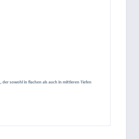
, der sowohl in flachen als auch in mittleren Tiefen