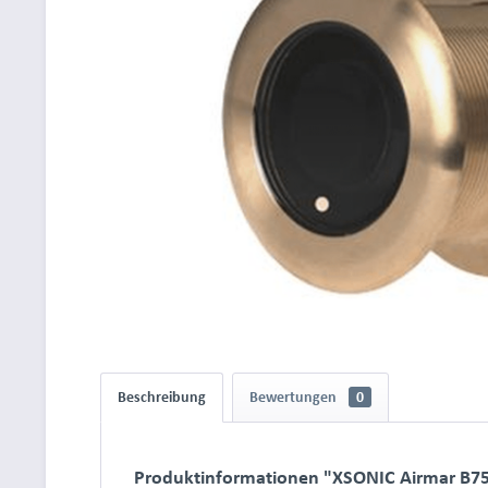
Beschreibung
Bewertungen
0
Produktinformationen "XSONIC Airmar B75