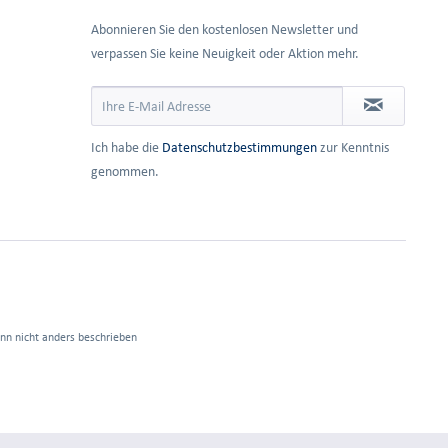
Abonnieren Sie den kostenlosen Newsletter und
verpassen Sie keine Neuigkeit oder Aktion mehr.
Ich habe die
Datenschutzbestimmungen
zur Kenntnis
genommen.
n nicht anders beschrieben