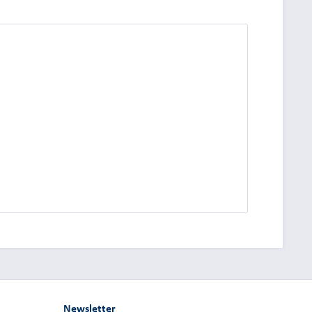
dung.
Newsletter