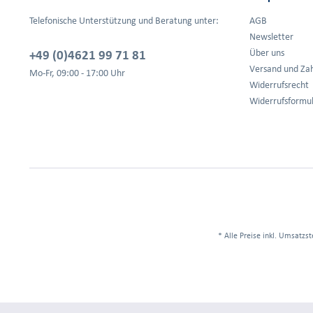
Telefonische Unterstützung und Beratung unter:
AGB
Newsletter
+49 (0)4621 99 71 81
Über uns
Versand und Za
Mo-Fr, 09:00 - 17:00 Uhr
Widerrufsrecht
Widerrufsformu
* Alle Preise inkl. Umsatzst