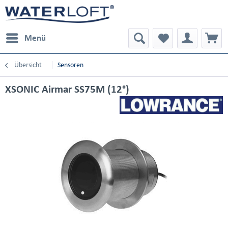
Menü
Übersicht
Sensoren
XSONIC Airmar SS75M (12°)