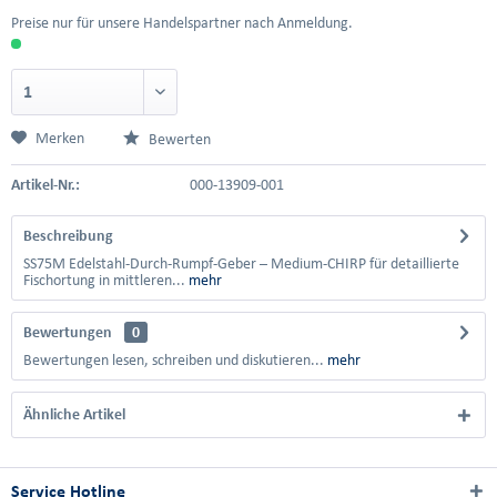
Preise nur für unsere Handelspartner nach Anmeldung.
Merken
Bewerten
Artikel-Nr.:
000-13909-001
Beschreibung
SS75M Edelstahl-Durch-Rumpf-Geber – Medium-CHIRP für detaillierte
Fischortung in mittleren...
mehr
Bewertungen
0
Bewertungen lesen, schreiben und diskutieren...
mehr
Ähnliche Artikel
Service Hotline