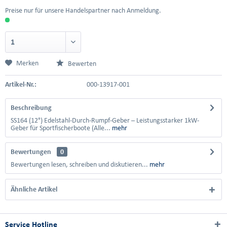
Preise nur für unsere Handelspartner nach Anmeldung.
Merken
Bewerten
Artikel-Nr.:
000-13917-001
Beschreibung
SS164 (12°) Edelstahl-Durch-Rumpf-Geber – Leistungsstarker 1kW-
Geber für Sportfischerboote (Alle...
mehr
Bewertungen
0
Bewertungen lesen, schreiben und diskutieren...
mehr
Ähnliche Artikel
Service Hotline