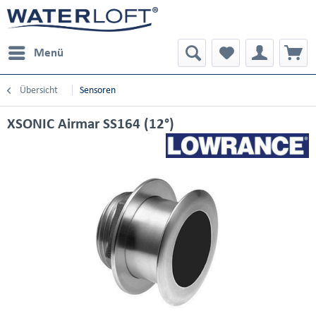
Menü
Übersicht
Sensoren
XSONIC Airmar SS164 (12°)