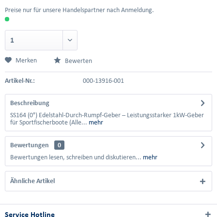
Preise nur für unsere Handelspartner nach Anmeldung.
Merken
Bewerten
Artikel-Nr.:
000-13916-001
Beschreibung
SS164 (0°) Edelstahl-Durch-Rumpf-Geber – Leistungsstarker 1kW-Geber
für Sportfischerboote (Alle...
mehr
Bewertungen
0
Bewertungen lesen, schreiben und diskutieren...
mehr
Ähnliche Artikel
Service Hotline