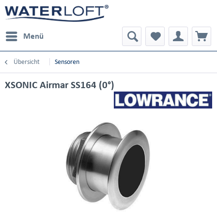
Menü
Übersicht
Sensoren
XSONIC Airmar SS164 (0°)