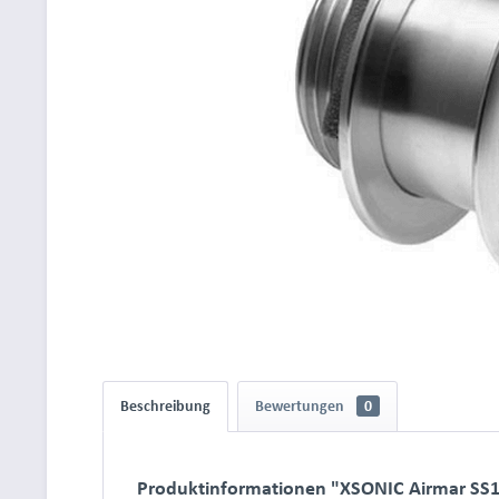
Beschreibung
Bewertungen
0
Produktinformationen "XSONIC Airmar SS1