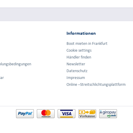
Informationen
Boot mieten in Frankfurt
Cookie settings
Händler finden
hlungsbedingungen
Newsletter
Datenschutz
lar
Impressum
Online –Streitschlichtungsplattform