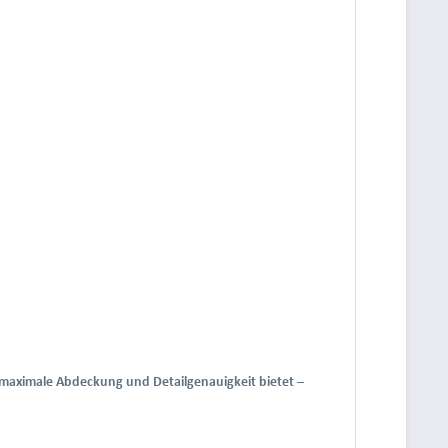
r maximale Abdeckung und Detailgenauigkeit bietet –