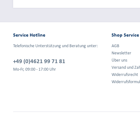
Service Hotline
Shop Service
Telefonische Unterstützung und Beratung unter:
AGB
Newsletter
+49 (0)4621 99 71 81
Über uns
Versand und Za
Mo-Fr, 09:00 - 17:00 Uhr
Widerrufsrecht
Widerrufsformu