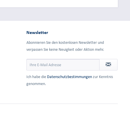
Newsletter
Abonnieren Sie den kostenlosen Newsletter und
verpassen Sie keine Neuigkeit oder Aktion mehr.
Ich habe die
Datenschutzbestimmungen
zur Kenntnis
genommen.