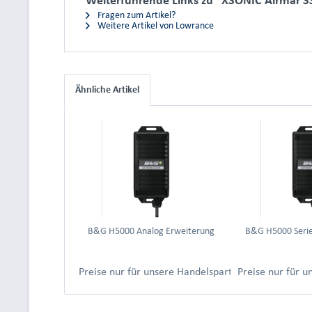
Fragen zum Artikel?
Weitere Artikel von Lowrance
Ähnliche Artikel
B&G H5000 Analog Erweiterung
B&G H5000 Serie
Preise nur für unsere Handelspartner nach Anmeld
Preise nur für 