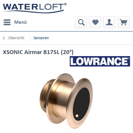
Menü
Übersicht
Sensoren
XSONIC Airmar B175L (20°)