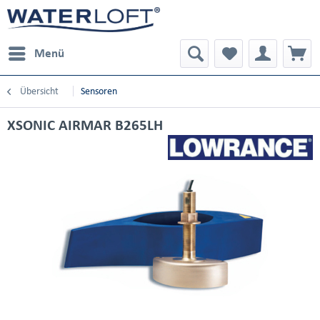
Menü
Übersicht
Sensoren
XSONIC AIRMAR B265LH