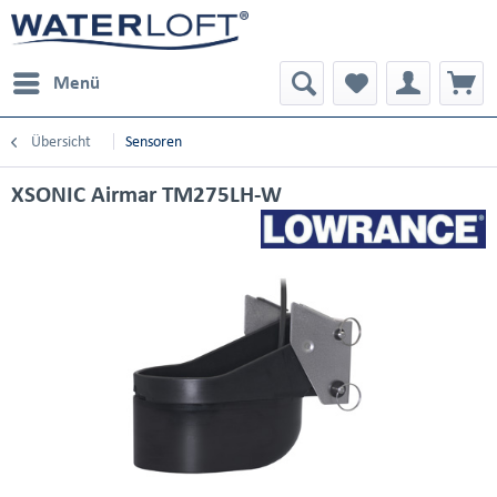
Menü
Übersicht
Sensoren
XSONIC Airmar TM275LH-W