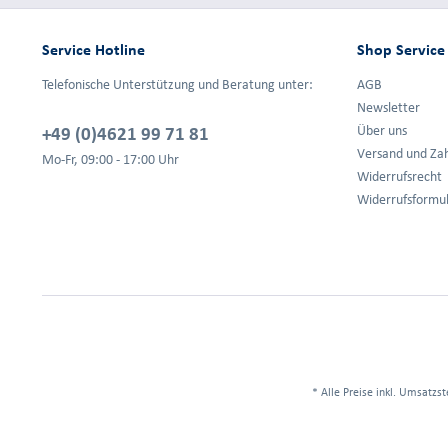
Service Hotline
Shop Service
Telefonische Unterstützung und Beratung unter:
AGB
Newsletter
+49 (0)4621 99 71 81
Über uns
Versand und Za
Mo-Fr, 09:00 - 17:00 Uhr
Widerrufsrecht
Widerrufsformu
* Alle Preise inkl. Umsatzst