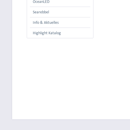
OceanLED
Searebbel
Info & Aktuelles
Highlight Katalog