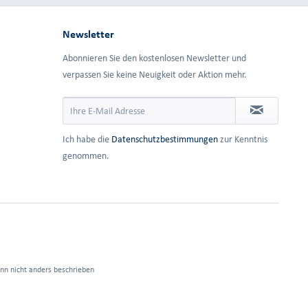
Newsletter
Abonnieren Sie den kostenlosen Newsletter und
verpassen Sie keine Neuigkeit oder Aktion mehr.
Ich habe die
Datenschutzbestimmungen
zur Kenntnis
genommen.
n nicht anders beschrieben