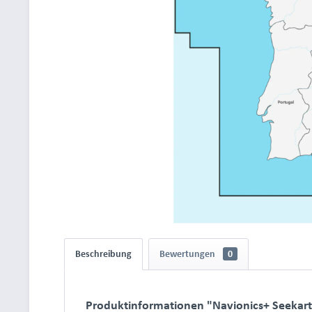
Beschreibung
Bewertungen
0
Produktinformationen "Navionics+ Seekart