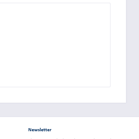
dung.
Newsletter