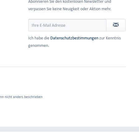
Abonnieren Sie den kostenlosen Newsletter und
verpassen Sie keine Neuigkeit oder Aktion mehr.
Ich habe die
Datenschutzbestimmungen
zur Kenntnis
genommen.
n nicht anders beschrieben