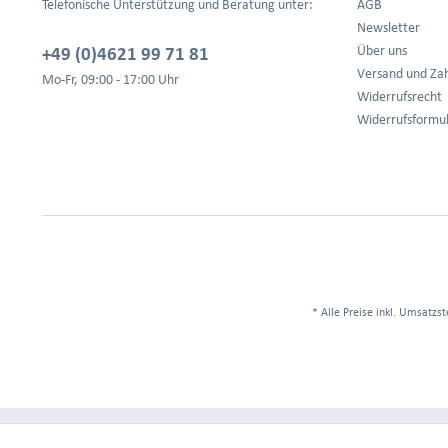
Telefonische Unterstützung und Beratung unter:
AGB
Newsletter
+49 (0)4621 99 71 81
Über uns
Versand und Za
Mo-Fr, 09:00 - 17:00 Uhr
Widerrufsrecht
Widerrufsformu
* Alle Preise inkl. Umsatzst