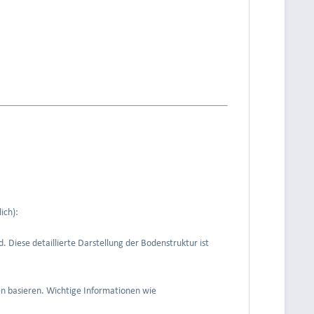
ich):
. Diese detaillierte Darstellung der Bodenstruktur ist
en basieren. Wichtige Informationen wie